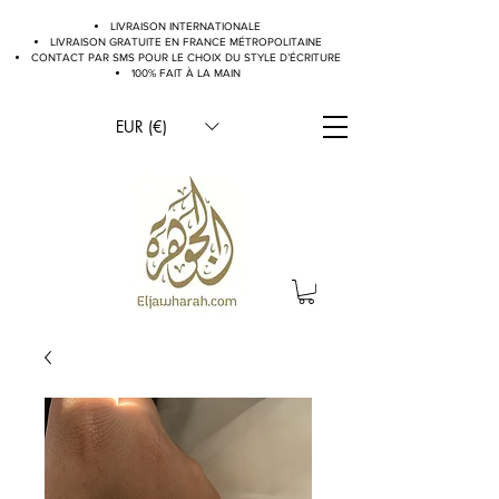
LIVRAISON INTERNATIONALE
LIVRAISON GRATUITE EN FRANCE MÉTROPOLITAINE
CONTACT PAR SMS POUR LE CHOIX DU STYLE D’ÉCRITURE
100% FAIT À LA MAIN
EUR (€)