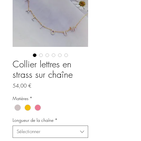
Collier lettres en
strass sur chaîne
Prix
54,00 €
Matières
*
Longueur de la chaîne
*
Sélectionner