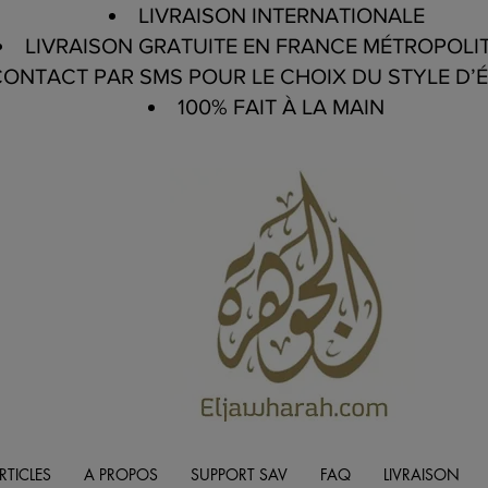
LIVRAISON INTERNATIONALE
LIVRAISON GRATUITE EN FRANCE MÉTROPOLI
ONTACT PAR SMS POUR LE CHOIX DU STYLE D’
100% FAIT À LA MAIN
RTICLES
A PROPOS
SUPPORT SAV
FAQ
LIVRAISON