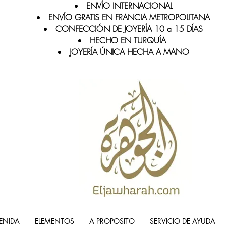
ENVÍO INTERNACIONAL
ENVÍO GRATIS EN FRANCIA METROPOLITANA
CONFECCIÓN DE JOYERÍA 10 a 15 DÍAS
HECHO EN TURQUÍA
JOYERÍA ÚNICA HECHA A MANO
ENIDA
ELEMENTOS
A PROPOSITO
SERVICIO DE AYUDA