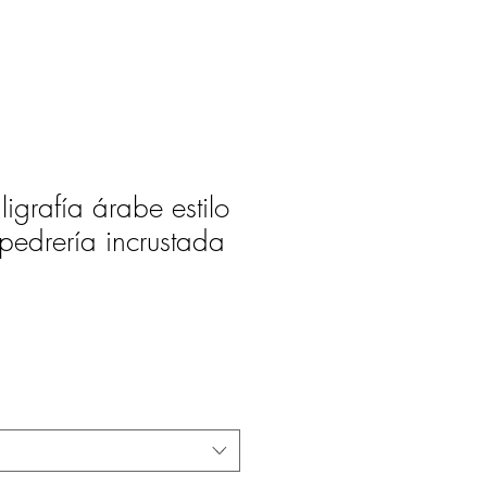
ligrafía árabe estilo
pedrería incrustada