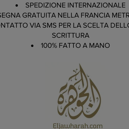
SPEDIZIONE INTERNAZIONALE
EGNA GRATUITA NELLA FRANCIA MET
NTATTO VIA SMS PER LA SCELTA DELLO
SCRITTURA
100% FATTO A MANO