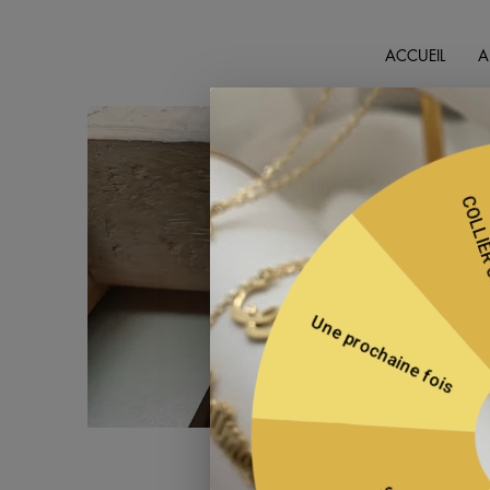
ACCUEIL
A