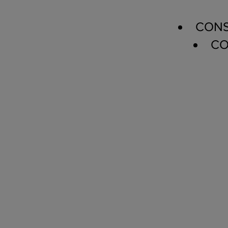
CONS
CO