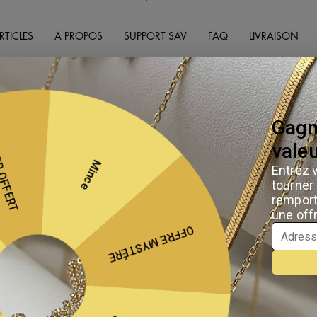
RTICLES
A PROPOS
SUPPORT SAV
FAQ
LIVRAISON